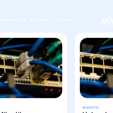
ORMATIONS
BOUTIQUE
CONTACT
MIKROTIK