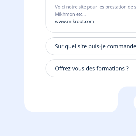
Voici notre site pour les prestation de 
Mikhmon etc…
www.mikroot.com
Sur quel site puis-je commande
Offrez-vous des formations ?