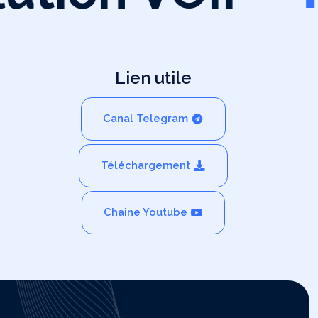
Lien utile
Canal Telegram
Téléchargement
Chaine Youtube