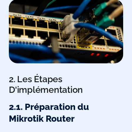
2. Les Étapes
D'implémentation
2.1. Préparation du
Mikrotik Router