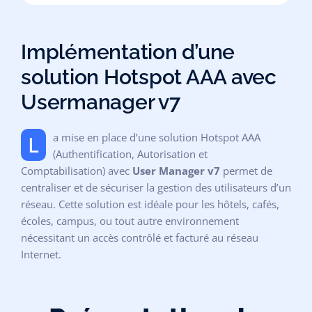
Implémentation d’une
solution Hotspot AAA avec
Usermanager v7
L a mise en place d’une solution Hotspot AAA
(Authentification, Autorisation et
Comptabilisation) avec
User Manager v7
permet de
centraliser et de sécuriser la gestion des utilisateurs d’un
réseau. Cette solution est idéale pour les hôtels, cafés,
écoles, campus, ou tout autre environnement
nécessitant un accès contrôlé et facturé au réseau
Internet.