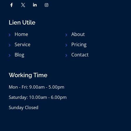
Lien Utile
Home
About
Service
Pricing
Blog
Contact
Working Time
Mon - Fri: 9.00am - 5.00pm
Saturday: 10.00am - 6.00pm
Sunday Closed