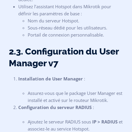
Utilisez l’assistant Hotspot dans Mikrotik pour
définir les paramètres de base :
Nom du serveur Hotspot.
Sous-réseau dédié pour les utilisateurs.
Portail de connexion personnalisable.
2.3. Configuration du User
Manager v7
Installation de User Manager
:
Assurez-vous que le package User Manager est
installé et activé sur le routeur Mikrotik.
Configuration du serveur RADIUS
:
Ajoutez le serveur RADIUS sous
IP > RADIUS
et
associez-le au service Hotspot.