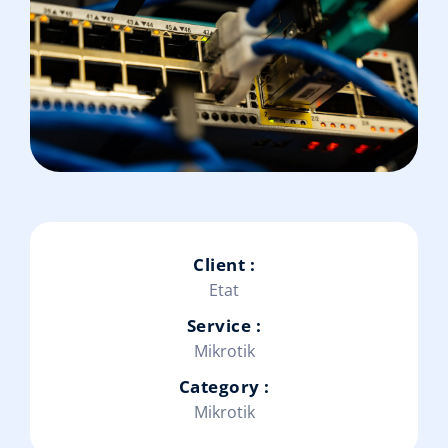
Client :
Etat
Service :
Mikrotik
Category :
Mikrotik