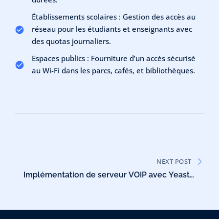
Établissements scolaires : Gestion des accès au
réseau pour les étudiants et enseignants avec
des quotas journaliers.
Espaces publics : Fourniture d’un accès sécurisé
au Wi-Fi dans les parcs, cafés, et bibliothèques.
NEXT POST
Implémentation de serveur VOIP avec Yeastar
S20 + le TG100