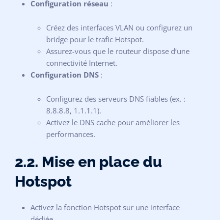
Configuration réseau
:
Créez des interfaces VLAN ou configurez un
bridge pour le trafic Hotspot.
Assurez-vous que le routeur dispose d’une
connectivité Internet.
Configuration DNS
:
Configurez des serveurs DNS fiables (ex. :
8.8.8.8, 1.1.1.1).
Activez le DNS cache pour améliorer les
performances.
2.2. Mise en place du
Hotspot
Activez la fonction Hotspot sur une interface
dédiée.