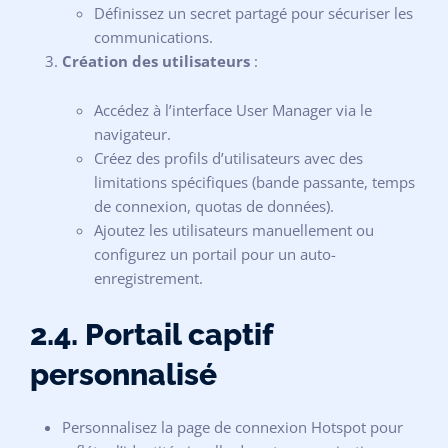
Définissez un secret partagé pour sécuriser les
communications.
Création des utilisateurs
:
Accédez à l’interface User Manager via le
navigateur.
Créez des profils d’utilisateurs avec des
limitations spécifiques (bande passante, temps
de connexion, quotas de données).
Ajoutez les utilisateurs manuellement ou
configurez un portail pour un auto-
enregistrement.
2.4. Portail captif
personnalisé
Personnalisez la page de connexion Hotspot pour