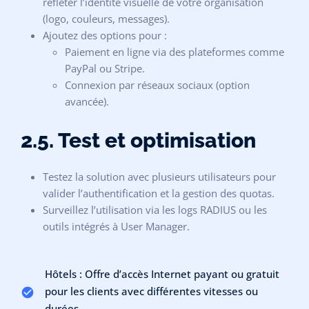
refléter l’identité visuelle de votre organisation
(logo, couleurs, messages).
Ajoutez des options pour :
Paiement en ligne via des plateformes comme
PayPal ou Stripe.
Connexion par réseaux sociaux (option
avancée).
2.5. Test et optimisation
Testez la solution avec plusieurs utilisateurs pour
valider l’authentification et la gestion des quotas.
Surveillez l’utilisation via les logs RADIUS ou les
outils intégrés à User Manager.
Hôtels : Offre d’accès Internet payant ou gratuit
pour les clients avec différentes vitesses ou
durées.