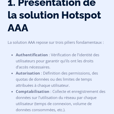
1. Présentation de
la solution Hotspot
AAA
La solution AAA repose sur trois piliers fondamentaux :
Authentification
: Vérification de l’identité des
utilisateurs pour garantir qu’ils ont les droits
d’accès nécessaires.
Autorisation
: Définition des permissions, des
quotas de données ou des limites de temps
attribuées à chaque utilisateur.
Comptabilisation
: Collecte et enregistrement des
données sur l’utilisation du réseau par chaque
utilisateur (temps de connexion, volume de
données consommées, etc.).