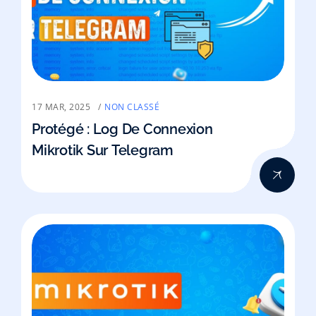
17 MAR, 2025
NON CLASSÉ
Protégé : Log De Connexion
Mikrotik Sur Telegram