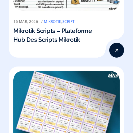
16 MAR, 2026
MIKROTIK
,
SCRIPT
Mikrotik Scripts – Plateforme
Hub Des Scripts Mikrotik