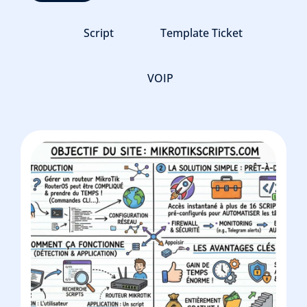
Script
Template Ticket
VOIP