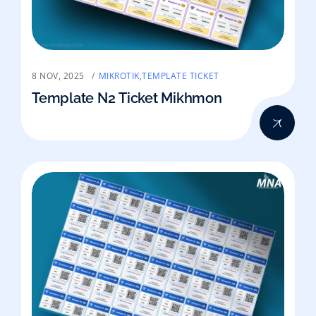
8 NOV, 2025
MIKROTIK
,
TEMPLATE TICKET
Template N2 Ticket Mikhmon