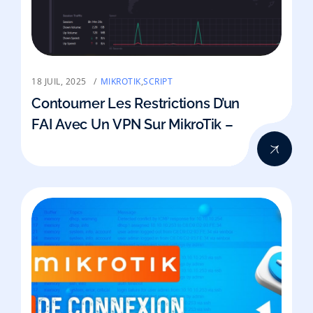
18 JUIL, 2025
MIKROTIK
,
SCRIPT
Contourner Les Restrictions D’un
FAI Avec Un VPN Sur MikroTik –
Exemple Avec ProtonVPN