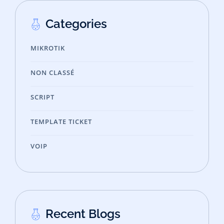
Categories
MIKROTIK
NON CLASSÉ
SCRIPT
TEMPLATE TICKET
VOIP
Recent Blogs