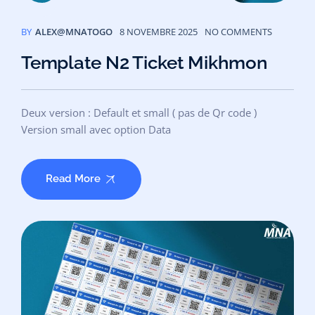
BY
ALEX@MNATOGO
8 NOVEMBRE 2025
NO COMMENTS
Template N2 Ticket Mikhmon
Deux version : Default et small ( pas de Qr code )
Version small avec option Data
Read More