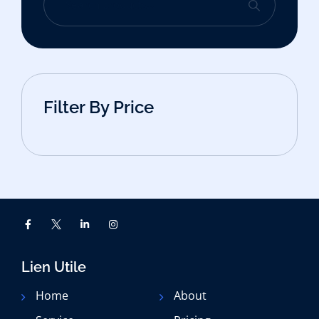
Filter By Price
Lien Utile
Home
About