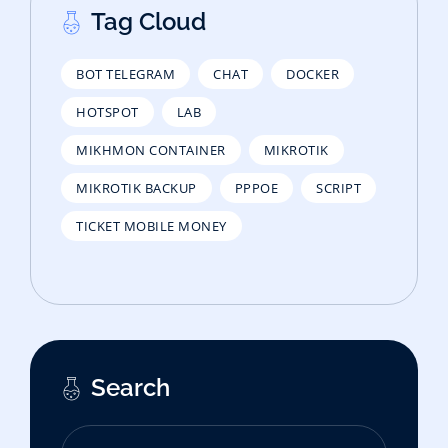
Tag Cloud
BOT TELEGRAM
CHAT
DOCKER
HOTSPOT
LAB
MIKHMON CONTAINER
MIKROTIK
MIKROTIK BACKUP
PPPOE
SCRIPT
TICKET MOBILE MONEY
Search