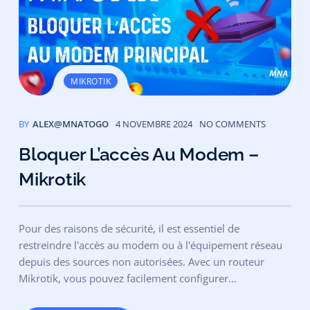
MIKROTIK
BY
ALEX@MNATOGO
4 NOVEMBRE 2024
NO COMMENTS
Bloquer L’accès Au Modem –
Mikrotik
Pour des raisons de sécurité, il est essentiel de
restreindre l'accès au modem ou à l'équipement réseau
depuis des sources non autorisées. Avec un routeur
Mikrotik, vous pouvez facilement configurer…