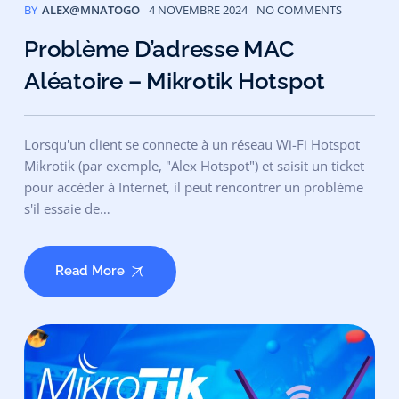
BY
ALEX@MNATOGO
4 NOVEMBRE 2024
NO COMMENTS
Problème D’adresse MAC
Aléatoire – Mikrotik Hotspot
Lorsqu'un client se connecte à un réseau Wi-Fi Hotspot
Mikrotik (par exemple, "Alex Hotspot") et saisit un ticket
pour accéder à Internet, il peut rencontrer un problème
s'il essaie de…
Read More