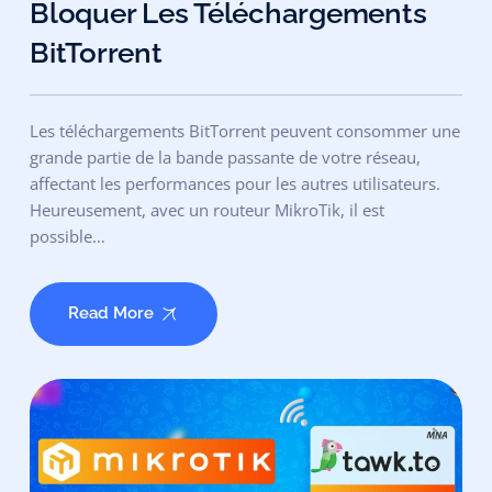
Bloquer Les Téléchargements
BitTorrent
Les téléchargements BitTorrent peuvent consommer une
grande partie de la bande passante de votre réseau,
affectant les performances pour les autres utilisateurs.
Heureusement, avec un routeur MikroTik, il est
possible…
Read More