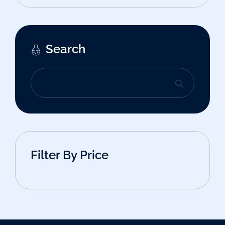
Search
Filter By Price