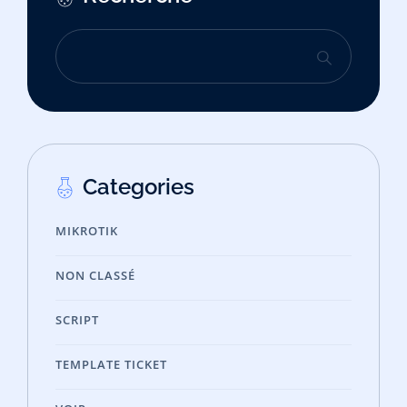
Categories
MIKROTIK
NON CLASSÉ
SCRIPT
TEMPLATE TICKET