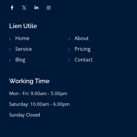
Lien Utile
Home
About
Service
Pricing
Blog
Contact
Working Time
Mon - Fri: 9.00am - 5.00pm
Saturday: 10.00am - 6.00pm
Sunday Closed